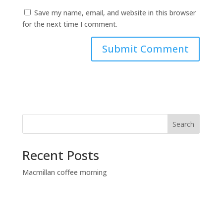
Save my name, email, and website in this browser
for the next time I comment.
Search
Recent Posts
Macmillan coffee morning