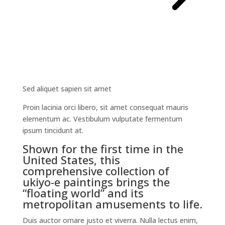
Sed aliquet sapien sit amet
Proin lacinia orci libero, sit amet consequat mauris
elementum ac. Vestibulum vulputate fermentum
ipsum tincidunt at.
Shown for the first time in the
United States, this
comprehensive collection of
ukiyo-e paintings brings the
“floating world” and its
metropolitan amusements to life.
Duis auctor ornare justo et viverra. Nulla lectus enim,