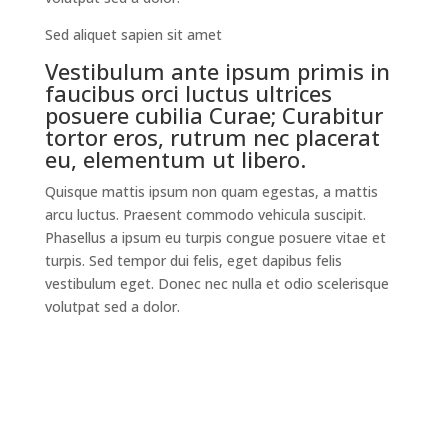
Sed aliquet sapien sit amet
Vestibulum ante ipsum primis in
faucibus orci luctus ultrices
posuere cubilia Curae; Curabitur
tortor eros, rutrum nec placerat
eu, elementum ut libero.
Quisque mattis ipsum non quam egestas, a mattis
arcu luctus. Praesent commodo vehicula suscipit.
Phasellus a ipsum eu turpis congue posuere vitae et
turpis. Sed tempor dui felis, eget dapibus felis
vestibulum eget. Donec nec nulla et odio scelerisque
volutpat sed a dolor.