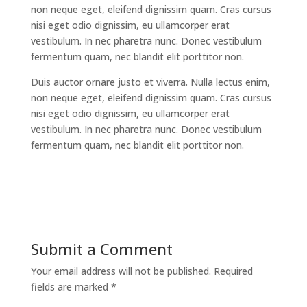
non neque eget, eleifend dignissim quam. Cras cursus
nisi eget odio dignissim, eu ullamcorper erat
vestibulum. In nec pharetra nunc. Donec vestibulum
fermentum quam, nec blandit elit porttitor non.
Duis auctor ornare justo et viverra. Nulla lectus enim,
non neque eget, eleifend dignissim quam. Cras cursus
nisi eget odio dignissim, eu ullamcorper erat
vestibulum. In nec pharetra nunc. Donec vestibulum
fermentum quam, nec blandit elit porttitor non.
Submit a Comment
Your email address will not be published.
Required
fields are marked
*